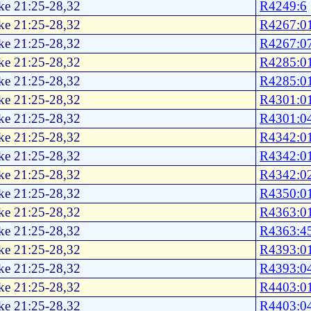
ke 21:25-28,32
R4249:6
ke 21:25-28,32
R4267:0
ke 21:25-28,32
R4267:0
ke 21:25-28,32
R4285:0
ke 21:25-28,32
R4285:0
ke 21:25-28,32
R4301:0
ke 21:25-28,32
R4301:0
ke 21:25-28,32
R4342:0
ke 21:25-28,32
R4342:0
ke 21:25-28,32
R4342:0
ke 21:25-28,32
R4350:0
ke 21:25-28,32
R4363:0
ke 21:25-28,32
R4363:4
ke 21:25-28,32
R4393:0
ke 21:25-28,32
R4393:0
ke 21:25-28,32
R4403:0
ke 21:25-28,32
R4403:0