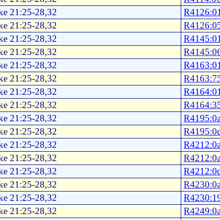
ke 21:25-28,32
R4126:0
ke 21:25-28,32
R4126:0
ke 21:25-28,32
R4145:0
ke 21:25-28,32
R4145:0
ke 21:25-28,32
R4163:0
ke 21:25-28,32
R4163:7
ke 21:25-28,32
R4164:0
ke 21:25-28,32
R4164:3
ke 21:25-28,32
R4195:0
ke 21:25-28,32
R4195:0
ke 21:25-28,32
R4212:0
ke 21:25-28,32
R4212:0
ke 21:25-28,32
R4212:0
ke 21:25-28,32
R4230:0
ke 21:25-28,32
R4230:1
ke 21:25-28,32
R4249:0